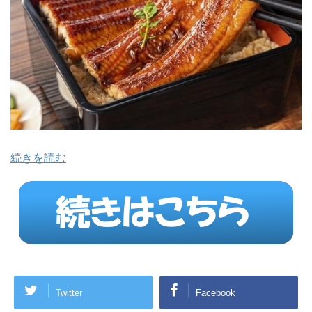
続きを読む
Twitter
Facebook