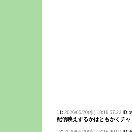
11:
2026/05/20(水) 18:18:57.22
ID:
配信映えするかはともかくチャ
12:
2026/05/20(水) 18:19:40.97
ID: