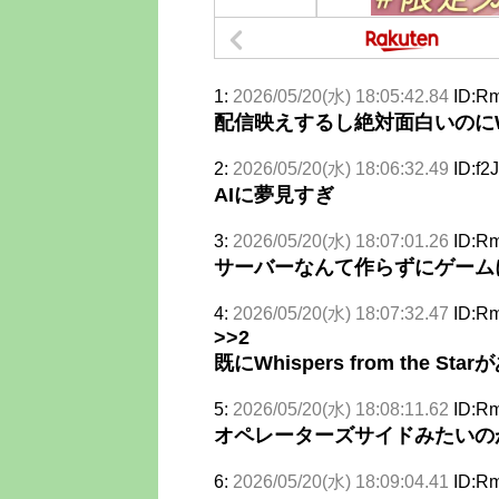
1:
2026/05/20(水) 18:05:42.84
ID:R
配信映えするし絶対面白いのにWhisp
2:
2026/05/20(水) 18:06:32.49
ID:f2
AIに夢見すぎ
3:
2026/05/20(水) 18:07:01.26
ID:R
サーバーなんて作らずにゲーム
4:
2026/05/20(水) 18:07:32.47
ID:R
>>2
既にWhispers from the 
5:
2026/05/20(水) 18:08:11.62
ID:R
オペレーターズサイドみたいの
6:
2026/05/20(水) 18:09:04.41
ID:R