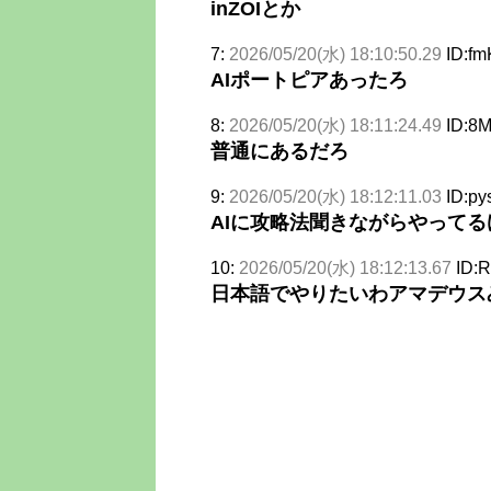
inZOIとか
7:
2026/05/20(水) 18:10:50.29
ID:f
AIポートピアあったろ
8:
2026/05/20(水) 18:11:24.49
ID:8
普通にあるだろ
9:
2026/05/20(水) 18:12:11.03
ID:p
AIに攻略法聞きながらやってる
10:
2026/05/20(水) 18:12:13.67
ID:
日本語でやりたいわアマデウス