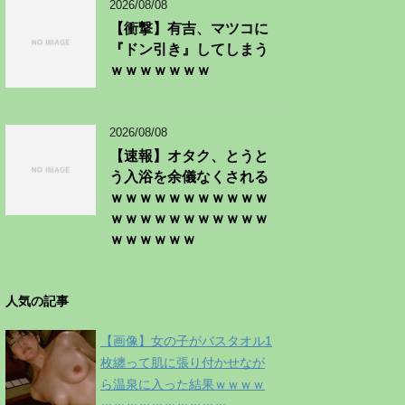
2026/08/08
【衝撃】有吉、マツコに
『ドン引き』してしまう
ｗｗｗｗｗｗｗ
2026/08/08
【速報】オタク、とうと
う入浴を余儀なくされる
ｗｗｗｗｗｗｗｗｗｗｗ
ｗｗｗｗｗｗｗｗｗｗｗ
ｗｗｗｗｗｗ
人気の記事
【画像】女の子がバスタオル1
枚纏って肌に張り付かせなが
ら温泉に入った結果ｗｗｗｗ