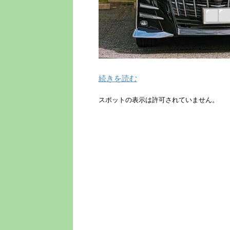
続きを読む