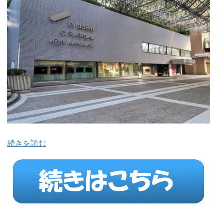
続きを読む