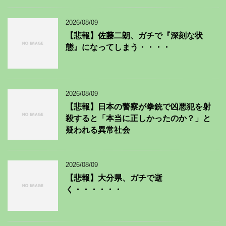
2026/08/09
【悲報】佐藤二朗、ガチで『深刻な状
態』になってしまう・・・・
2026/08/09
【悲報】日本の警察が拳銃で凶悪犯を射
殺すると「本当に正しかったのか？」と
疑われる異常社会
2026/08/09
【悲報】大分県、ガチで逝
く・・・・・・