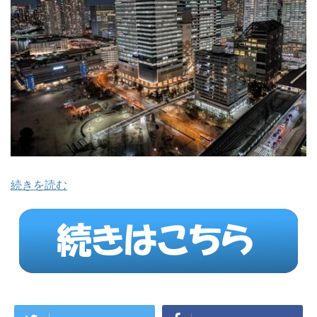
続きを読む