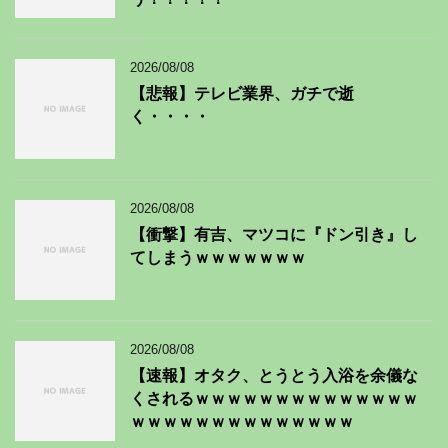
2026/08/08
【悲報】テレビ業界、ガチで逝
く・・・・
2026/08/08
【衝撃】有吉、マツコに『ドン引き』し
てしまうｗｗｗｗｗｗｗ
2026/08/08
【速報】オタク、とうとう入浴を余儀な
くされるｗｗｗｗｗｗｗｗｗｗｗｗｗｗ
ｗｗｗｗｗｗｗｗｗｗｗｗｗｗ