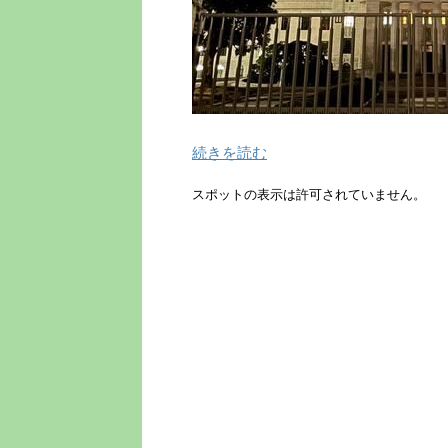
続きを読む