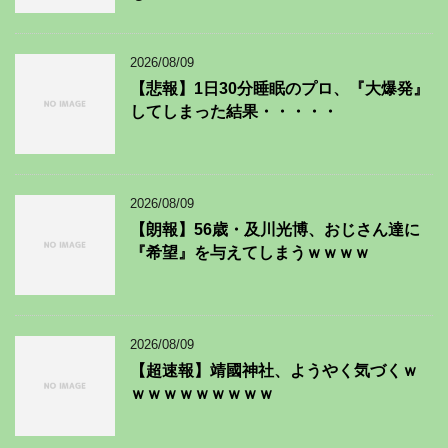
2026/08/09
【悲報】1日30分睡眠のプロ、『大爆発』
してしまった結果・・・・・
2026/08/09
【朗報】56歳・及川光博、おじさん達に
『希望』を与えてしまうｗｗｗｗ
2026/08/09
【超速報】靖國神社、ようやく気づくｗ
ｗｗｗｗｗｗｗｗｗ