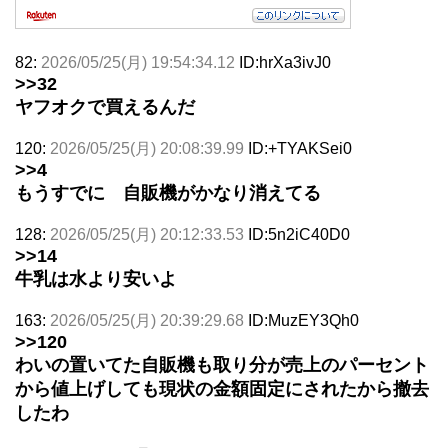
82:
2026/05/25(月) 19:54:34.12
ID:hrXa3ivJ0
>>32
ヤフオクで買えるんだ
120:
2026/05/25(月) 20:08:39.99
ID:+TYAKSei0
>>4
もうすでに 自販機がかなり消えてる
128:
2026/05/25(月) 20:12:33.53
ID:5n2iC40D0
>>14
牛乳は水より安いよ
163:
2026/05/25(月) 20:39:29.68
ID:MuzEY3Qh0
>>120
わいの置いてた自販機も取り分が売上のパーセント
から値上げしても現状の金額固定にされたから撤去
したわ