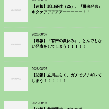
2026/08/07
【速報】影山優佳（25）、『爆弾発言』
キタァアアアアアーーーーー！！
2026/08/07
【速報】『有吉の夏休み』、とんでもな
い発表をしてしまう！！！！！
2026/08/07
【悲報】立川志らく、ガチでブチギレて
しまう！！！！！！
2026/08/07