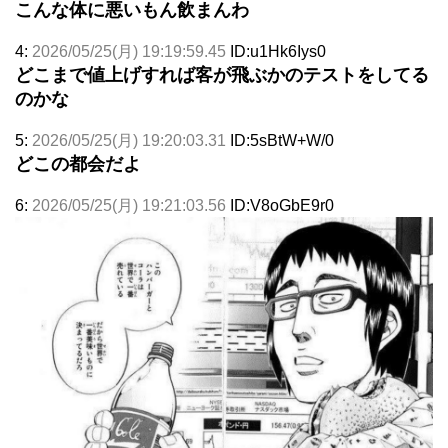
こんな体に悪いもん飲まんわ
4:
2026/05/25(月) 19:19:59.45
ID:u1Hk6Iys0
どこまで値上げすれば客が飛ぶかのテストをしてる
のかな
5:
2026/05/25(月) 19:20:03.31
ID:5sBtW+W/0
どこの都会だよ
6:
2026/05/25(月) 19:21:03.56
ID:V8oGbE9r0