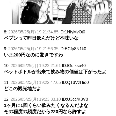
8:
2026/05/25(月) 19:21:34.85
ID:1NiyMvOt0
ペプシって昨日飲んだけど不味いな
9:
2026/05/25(月) 19:21:56.35
ID:ECfp8N1k0
いま200円なのに驚きですわ
10:
2026/05/25(月) 19:22:21.61
ID:IGuikso40
ペットボトルが出来て飲み物の価値は下がったよ
11:
2026/05/25(月) 19:22:47.65
ID:QTdVzHid0
どこの観光地だよ
12:
2026/05/25(月) 19:23:33.10
ID:U3cc/K3V0
1ヶ月に1回くらい飲みたくなるんだよな
その程度の頻度だから220円なら許すよ