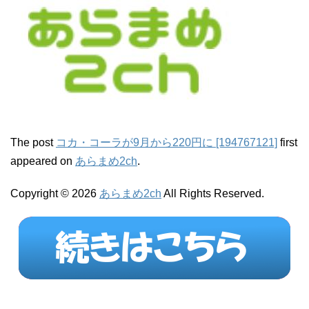
The post
コカ・コーラが9月から220円に [194767121]
first
appeared on
あらまめ2ch
.
Copyright © 2026
あらまめ2ch
All Rights Reserved.