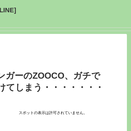
INE]
ンガーのZOOCO、ガチで
けてしまう・・・・・・・