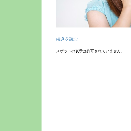
続きを読む