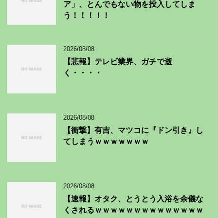
ア」、とんでもない物を投入してしま
う！！！！！
2026/08/08
【悲報】テレビ業界、ガチで逝
く・・・・
2026/08/08
【衝撃】有吉、マツコに『ドン引き』し
てしまうｗｗｗｗｗｗｗ
2026/08/08
【速報】オタク、とうとう入浴を余儀な
くされるｗｗｗｗｗｗｗｗｗｗｗｗｗｗ