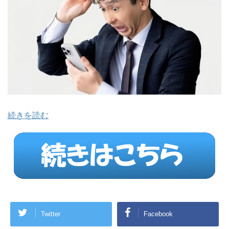
続きを読む
Twitter
Facebook