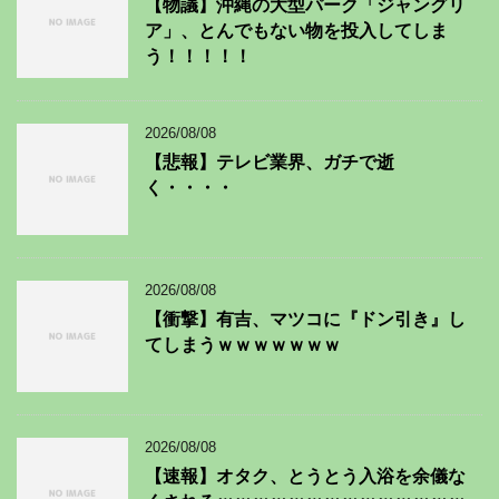
【物議】沖縄の大型パーク「ジャングリ
ア」、とんでもない物を投入してしま
う！！！！！
2026/08/08
【悲報】テレビ業界、ガチで逝
く・・・・
2026/08/08
【衝撃】有吉、マツコに『ドン引き』し
てしまうｗｗｗｗｗｗｗ
2026/08/08
【速報】オタク、とうとう入浴を余儀な