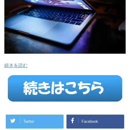
続きを読む
Twitter
Facebook