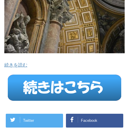
続きを読む
Twitter
Facebook