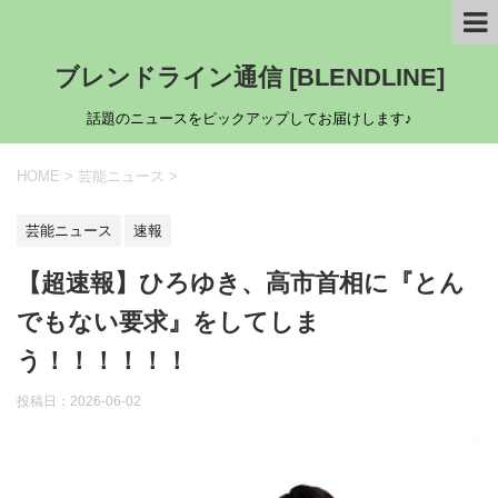
ブレンドライン通信 [BLENDLINE]
話題のニュースをピックアップしてお届けします♪
HOME
>
芸能ニュース
>
芸能ニュース
速報
【超速報】ひろゆき、高市首相に『とん
でもない要求』をしてしま
う！！！！！！
投稿日：
2026-06-02