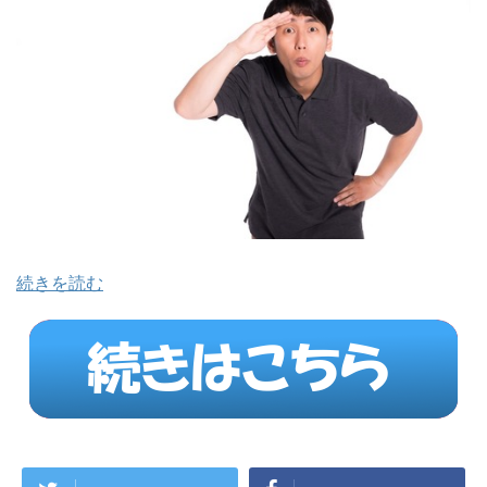
続きを読む