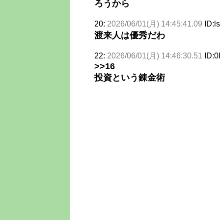
ろうから
20:
2026/06/01(月) 14:45:41.09
ID:
渡来人は優秀だわ
22:
2026/06/01(月) 14:46:30.51
ID:
>>16
投資という錬金術