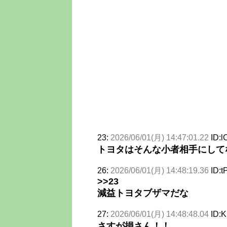
23:
2026/06/01(月) 14:47:01.22
ID:l
トヨタはそんな小者相手にして
26:
2026/06/01(月) 14:48:19.36
ID:t
>>23
減益トヨタブザマだな
27:
2026/06/01(月) 14:48:48.04
ID:
さすが損さん！！