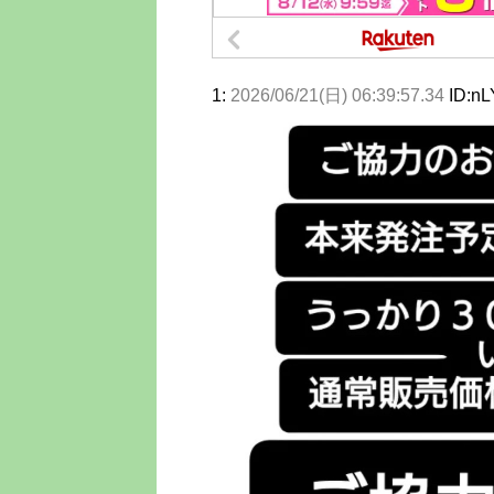
1:
2026/06/21(日) 06:39:57.34
ID:n