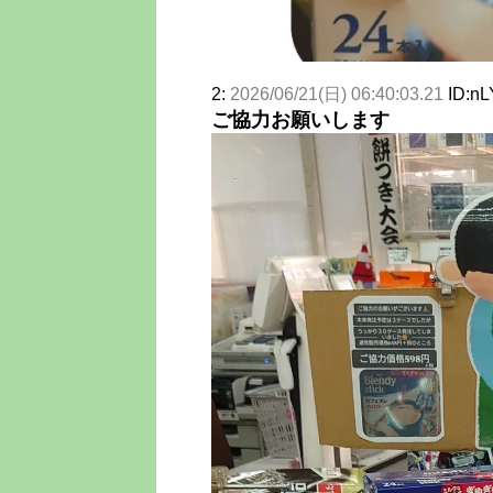
2:
2026/06/21(日) 06:40:03.21
ID:n
ご協力お願いします