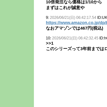
10倍発注なら価格は1/10から
まずはこれが誠意や
9:
2026/06/21(日) 06:42:17.54
ID:UK
https://www.amazon.co.jp/
なおアマゾンでは467円(税込)
10:
2026/06/21(日) 06:42:32.45
ID:
>>1
このシリーズって3年前まではロ