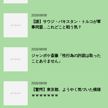
2026/08/08
【謎】サウジ・パキスタン・トルコが軍
事同盟…これどこと戦う気？
2026/08/08
ジャンポケ斎藤「性行為の許諾は取った
ことありません」
2026/08/08
【驚愕】東京都、ようやく気づいた模様
ｗｗｗｗｗｗｗ