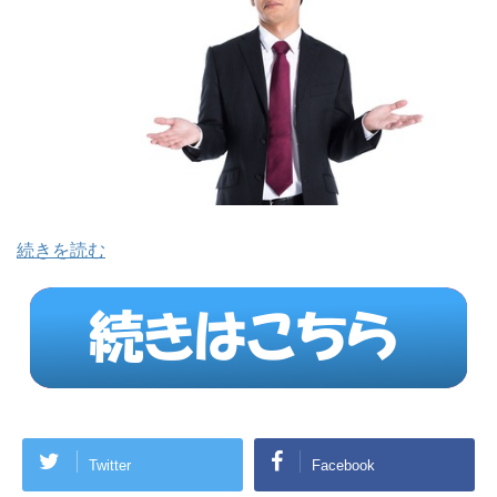
続きを読む
Twitter
Facebook