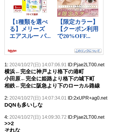
1:
2024/10/27(日) 14:07:06.91
ID:Pjae2LT00.net
横浜←完全に神戸より格下の港町
小田原←完全に姫路より格下の城下町
相鉄←完全に阪急より下のローカル路線
2:
2024/10/27(日) 14:07:34.01
ID:2xUPR+ag0.net
DQNも多いしな
4:
2024/10/27(日) 14:09:30.72
ID:Pjae2LT00.net
>>2
それな