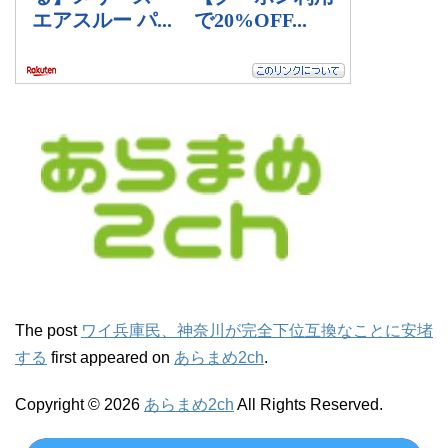
The post
ワイ兵庫民、神奈川が完全下位互換なことに安堵
する
first appeared on
あらまめ2ch
.
Copyright © 2026
あらまめ2ch
All Rights Reserved.