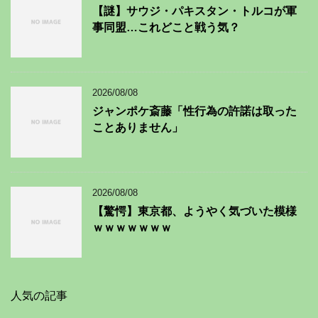
【謎】サウジ・パキスタン・トルコが軍
事同盟…これどこと戦う気？
2026/08/08
ジャンポケ斎藤「性行為の許諾は取った
ことありません」
2026/08/08
【驚愕】東京都、ようやく気づいた模様
ｗｗｗｗｗｗｗ
人気の記事