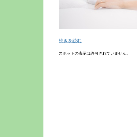
続きを読む