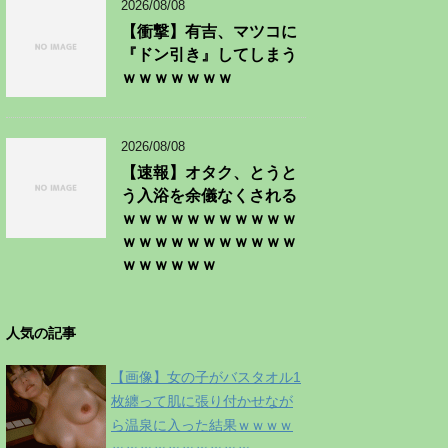
2026/08/08
【衝撃】有吉、マツコに
『ドン引き』してしまう
ｗｗｗｗｗｗｗ
2026/08/08
【速報】オタク、とうと
う入浴を余儀なくされる
ｗｗｗｗｗｗｗｗｗｗｗ
ｗｗｗｗｗｗｗｗｗｗｗ
ｗｗｗｗｗｗ
人気の記事
【画像】女の子がバスタオル1
枚纏って肌に張り付かせなが
ら温泉に入った結果ｗｗｗｗ