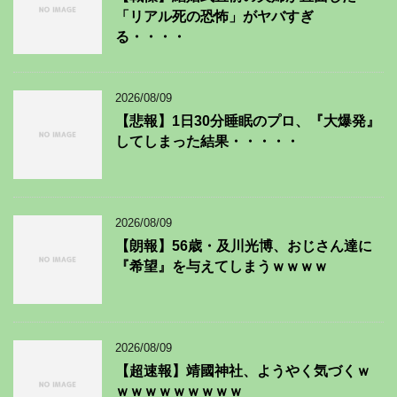
「リアル死の恐怖」がヤバすぎ
る・・・・
2026/08/09
【悲報】1日30分睡眠のプロ、『大爆発』
してしまった結果・・・・・
2026/08/09
【朗報】56歳・及川光博、おじさん達に
『希望』を与えてしまうｗｗｗｗ
2026/08/09
【超速報】靖國神社、ようやく気づくｗ
ｗｗｗｗｗｗｗｗｗ