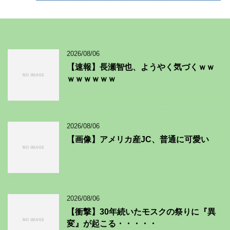
2026/08/06
【速報】長瀬智也、ようやく気づくｗｗ
ｗｗｗｗｗｗ
2026/08/06
【画像】アメリカ産JC、普通に可愛い
2026/08/06
【衝撃】30年続いたモスクの祭りに『異
変』が起こる・・・・・