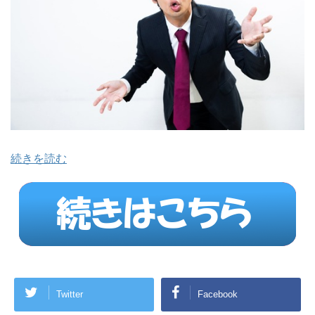
続きを読む
Twitter
Facebook