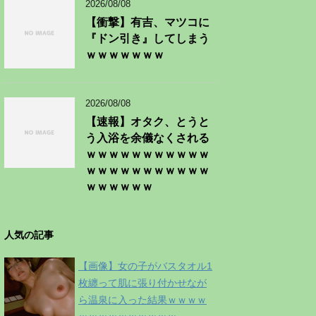
2026/08/08
【衝撃】有吉、マツコに
『ドン引き』してしまう
ｗｗｗｗｗｗｗ
2026/08/08
【速報】オタク、とうと
う入浴を余儀なくされる
ｗｗｗｗｗｗｗｗｗｗｗ
ｗｗｗｗｗｗｗｗｗｗｗ
ｗｗｗｗｗｗ
人気の記事
【画像】女の子がバスタオル1
枚纏って肌に張り付かせなが
ら温泉に入った結果ｗｗｗｗ