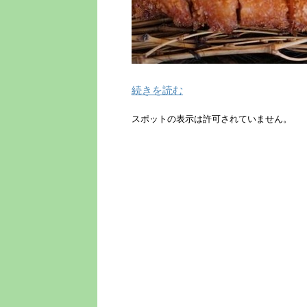
続きを読む