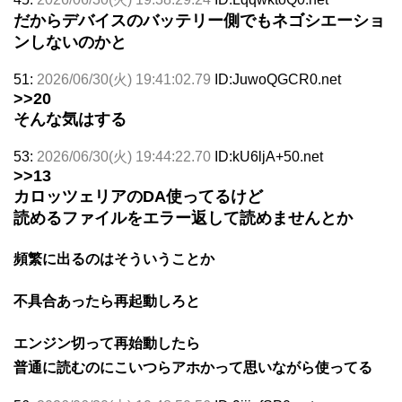
だからデバイスのバッテリー側でもネゴシエーショ
ンしないのかと
51:
2026/06/30(火) 19:41:02.79
ID:JuwoQGCR0.net
>>20
そんな気はする
53:
2026/06/30(火) 19:44:22.70
ID:kU6ljA+50.net
>>13
カロッツェリアのDA使ってるけど
読めるファイルをエラー返して読めませんとか
頻繁に出るのはそういうことか
不具合あったら再起動しろと
エンジン切って再始動したら
普通に読むのにこいつらアホかって思いながら使ってる