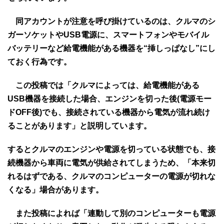
同アカウントが注意を呼び掛けているのは、クルマのシ
ガーソケットやUSB電源に、スマートフォンやモバイル
バッテリーなど給電機能がある機器を“挿しっぱなし”にし
ておく行為です。
この投稿では「クルマによっては、給電機能がある
USB機器を接続した場合、エンジンを切った後(電源モー
ドOFF後)でも、接続されている機器から電気が流れ続け
ることがあります」と説明しています。
するとクルマのエンジンや電源を切っている状態でも、接
続機器から車両に電気が供給されてしまうため、「本来切
れるはずである、クルマのコンピューターの電源が切れな
くなる」場合があります。
また投稿によれば「連動して別のコンピューターも電源