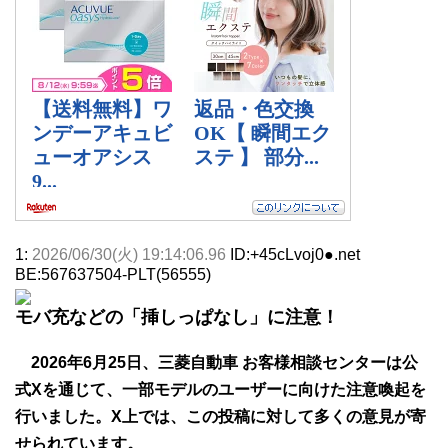
1:
2026/06/30(火) 19:14:06.96
ID:+45cLvoj0●.net
BE:567637504-PLT(56555)
モバ充などの「挿しっぱなし」に注意！
2026年6月25日、三菱自動車 お客様相談センターは公
式Xを通じて、一部モデルのユーザーに向けた注意喚起を
行いました。X上では、この投稿に対して多くの意見が寄
せられています。