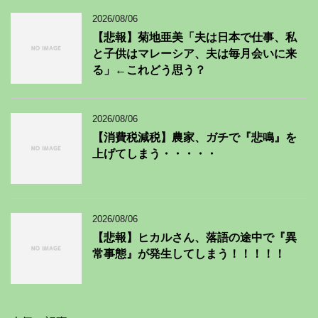
2026/08/06
【悲報】菊地亜美「夫は日本で仕事、私
と子供はマレーシア、夫は毎月会いに来
る」←これどう思う？
2026/08/06
【消費税減税】農家、ガチで『悲鳴』を
上げてしまう・・・・・
2026/08/06
【悲報】ヒカルさん、落語の途中で『異
常事態』が発生してしまう！！！！！