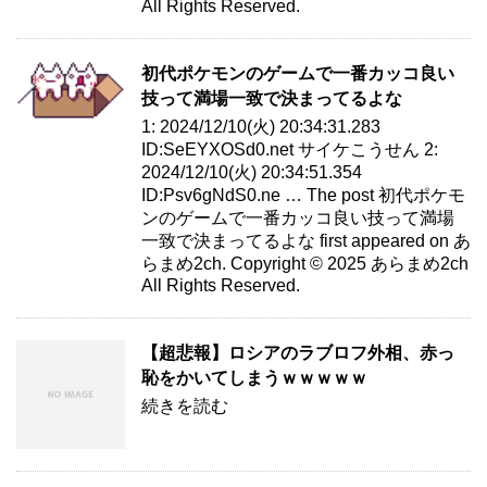
All Rights Reserved.
初代ポケモンのゲームで一番カッコ良い
技って満場一致で決まってるよな
1: 2024/12/10(火) 20:34:31.283
ID:SeEYXOSd0.net サイケこうせん 2:
2024/12/10(火) 20:34:51.354
ID:Psv6gNdS0.ne … The post 初代ポケモ
ンのゲームで一番カッコ良い技って満場
一致で決まってるよな first appeared on あ
らまめ2ch. Copyright © 2025 あらまめ2ch
All Rights Reserved.
【超悲報】ロシアのラブロフ外相、赤っ
恥をかいてしまうｗｗｗｗｗ
続きを読む