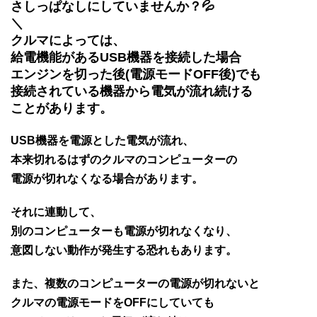
さしっぱなしにしていませんか？💦
＼
クルマによっては、
給電機能があるUSB機器を接続した場合
エンジンを切った後(電源モードOFF後)でも
接続されている機器から電気が流れ続ける
ことがあります。
USB機器を電源とした電気が流れ、
本来切れるはずのクルマのコンピューターの
電源が切れなくなる場合があります。
それに連動して、
別のコンピューターも電源が切れなくなり、
意図しない動作が発生する恐れもあります。
また、複数のコンピューターの電源が切れないと
クルマの電源モードをOFFにしていても