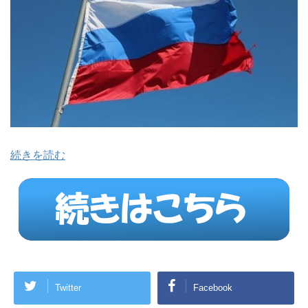
続きを読む
Twitter
Facebook