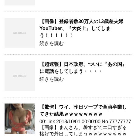
【画像】登録者数30万人の13歳差夫婦
YouTuber、『大炎上』してしま
う！！！！！！
続きを読む
【超速報】日本政府、ついに『あの国』
に電話をしてしまう・・・・
続きを読む
【驚愕】ワイ、昨日ソープで童貞卒業し
てきた結果ｗｗｗｗｗｗｗｗ
00: link 2018/10/01 00:00:00 No.77777777
【画像】まんさん、暑すぎてエ口すぎる
格好で外出してしまうｗｗｗｗｗｗｗｗ