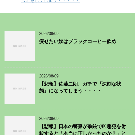
言』をしてしまう・・・・・
2026/08/09
痩せたい奴はブラックコーヒー飲め
2026/08/09
【悲報】佐藤二朗、ガチで『深刻な状
態』になってしまう・・・・
2026/08/09
【悲報】日本の警察が拳銃で凶悪犯を射
殺すると「本当に正しかったのか？」と