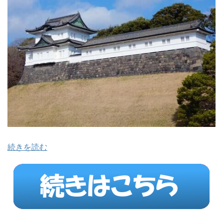
続きを読む