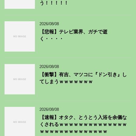
う！！！！！
2026/08/08
【悲報】テレビ業界、ガチで逝
く・・・・
2026/08/08
【衝撃】有吉、マツコに『ドン引き』し
てしまうｗｗｗｗｗｗｗ
2026/08/08
【速報】オタク、とうとう入浴を余儀な
くされるｗｗｗｗｗｗｗｗｗｗｗｗｗｗ
ｗｗｗｗｗｗｗｗｗｗｗｗｗｗ