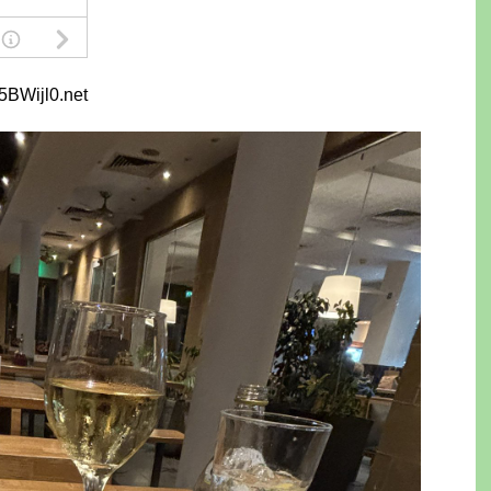
5BWijl0.net