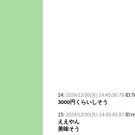
14:
2024/12/30(月) 14:45:30.79
ID:T
3000円くらいしそう
15:
2024/12/30(月) 14:45:43.97
ID:n
ええやん
美味そう