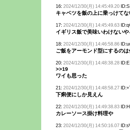
16:
2024/12/30(月) 14:45:49.20
ID:
キャベツを飯の上に乗っけてな
17:
2024/12/30(月) 14:45:49.63
ID:q
イギリス飯で美味いわけないや
18:
2024/12/30(月) 14:46:58.86
ID:u
ご飯をアーモンド型にするのは
20:
2024/12/30(月) 14:48:38.28
ID:E
>>19
ワイも思った
21:
2024/12/30(月) 14:48:58.27
ID:
下痢便にしか見えん
22:
2024/12/30(月) 14:49:38.83
ID:
カレーソース掛け料理や
23:
2024/12/30(月) 14:50:16.07
ID: