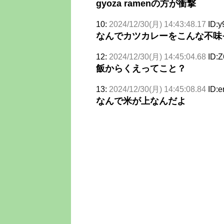
gyoza ramenの方が衝撃
10:
2024/12/30(月) 14:43:48.17
ID:
なんでカツカレーをこんな不味
12:
2024/12/30(月) 14:45:04.68
ID:Z
飯からくえってこと？
13:
2024/12/30(月) 14:45:08.84
ID:e
なんで米が上なんだよ