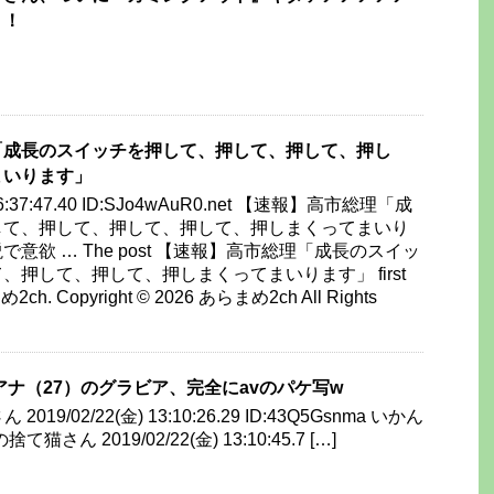
！！
「成長のスイッチを押して、押して、押して、押し
まいります」
) 16:37:47.40 ID:SJo4wAuR0.net 【速報】高市総理「成
して、押して、押して、押して、押しまくってまいり
意欲 … The post 【速報】高市総理「成長のスイッ
、押して、押して、押しまくってまいります」 first
2ch. Copyright © 2026 あらまめ2ch All Rights
アナ（27）のグラビア、完全にavのパケ写w
019/02/22(金) 13:10:26.29 ID:43Q5Gsnma いかん
さん 2019/02/22(金) 13:10:45.7 […]