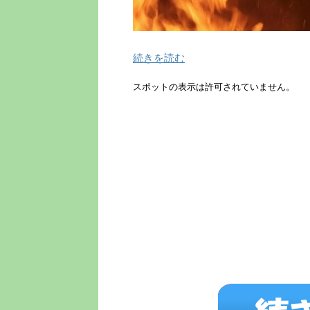
続きを読む