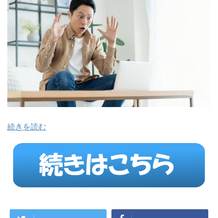
続きを読む