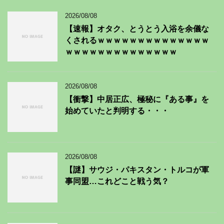
2026/08/08
【速報】オタク、とうとう入浴を余儀な
くされるｗｗｗｗｗｗｗｗｗｗｗｗｗｗ
ｗｗｗｗｗｗｗｗｗｗｗｗｗｗ
2026/08/08
【衝撃】中居正広、極秘に『ある事』を
始めていたと判明する・・・
2026/08/08
【謎】サウジ・パキスタン・トルコが軍
事同盟…これどこと戦う気？