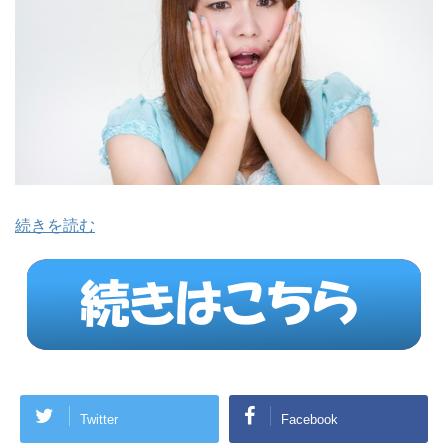
続きを読む
Twitter
Facebook