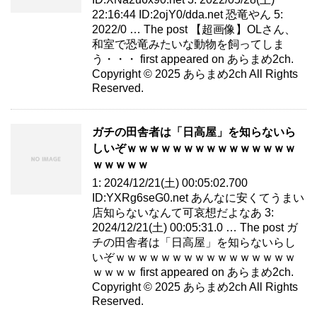
22:16:44 ID:2ojY0/dda.net 恐竜やん 5:
2022/0 … The post 【超画像】OLさん、
和室で恐竜みたいな動物を飼ってしま
う・・・ first appeared on あらまめ2ch.
Copyright © 2025 あらまめ2ch All Rights
Reserved.
ガチの田舎者は「日高屋」を知らないら
しいぞｗｗｗｗｗｗｗｗｗｗｗｗｗｗｗ
ｗｗｗｗｗ
1: 2024/12/21(土) 00:05:02.700
ID:YXRg6seG0.net あんなに安くてうまい
店知らないなんて可哀想だよなあ 3:
2024/12/21(土) 00:05:31.0 … The post ガ
チの田舎者は「日高屋」を知らないらし
いぞｗｗｗｗｗｗｗｗｗｗｗｗｗｗｗｗ
ｗｗｗｗ first appeared on あらまめ2ch.
Copyright © 2025 あらまめ2ch All Rights
Reserved.