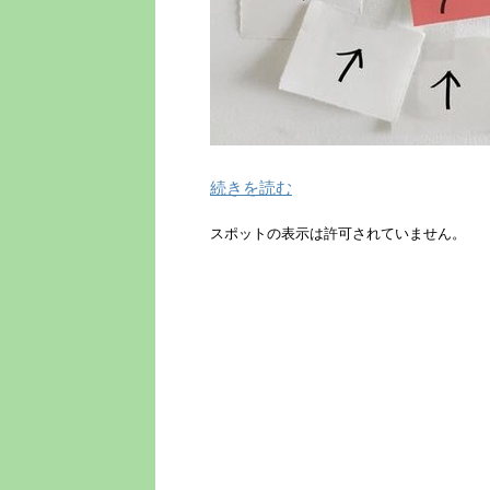
続きを読む