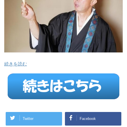
続きを読む
Twitter
Facebook