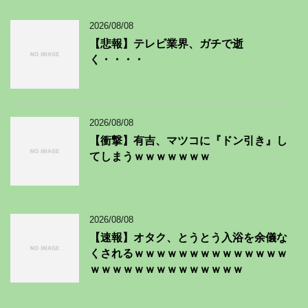
2026/08/08
【悲報】テレビ業界、ガチで逝
く・・・・
2026/08/08
【衝撃】有吉、マツコに『ドン引き』し
てしまうｗｗｗｗｗｗｗ
2026/08/08
【速報】オタク、とうとう入浴を余儀な
くされるｗｗｗｗｗｗｗｗｗｗｗｗｗｗ
ｗｗｗｗｗｗｗｗｗｗｗｗｗｗ