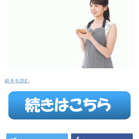
続きを読む