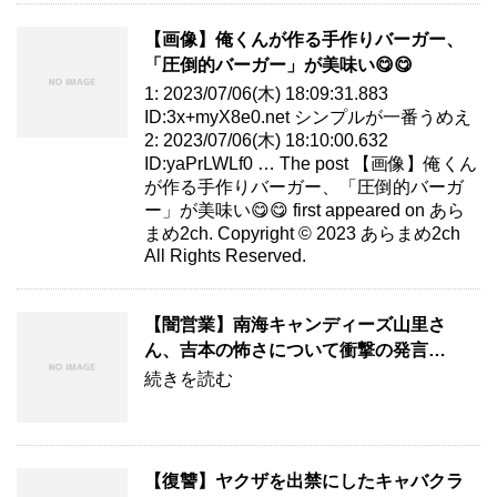
【画像】俺くんが作る手作りバーガー、
「圧倒的バーガー」が美味い😋😋
1: 2023/07/06(木) 18:09:31.883
ID:3x+myX8e0.net シンプルが一番うめえ
2: 2023/07/06(木) 18:10:00.632
ID:yaPrLWLf0 … The post 【画像】俺くん
が作る手作りバーガー、「圧倒的バーガ
ー」が美味い😋😋 first appeared on あら
まめ2ch. Copyright © 2023 あらまめ2ch
All Rights Reserved.
【闇営業】南海キャンディーズ山里さ
ん、吉本の怖さについて衝撃の発言…
続きを読む
【復讐】ヤクザを出禁にしたキャバクラ