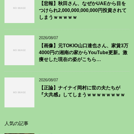
【悲報】秋田さん、なぜかUAEから目を
つけられ2,000,000,000,000円投資されて
しまうｗｗｗｗｗ
2026/08/07
【画像】元TOKIO山口達也さん、家賃3万
4000円の湘南の家からYouTube更新。激
痩せした現在の姿がこちら…
2026/08/07
【正論】ナイナイ岡村に世の夫たちが
『大共感』してしまうｗｗｗｗｗｗｗｗ
人気の記事