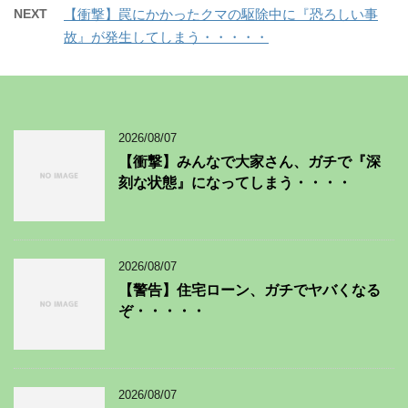
NEXT
【衝撃】罠にかかったクマの駆除中に『恐ろしい事
故』が発生してしまう・・・・・
2026/08/07
【衝撃】みんなで大家さん、ガチで『深
刻な状態』になってしまう・・・・
2026/08/07
【警告】住宅ローン、ガチでヤバくなる
ぞ・・・・・
2026/08/07