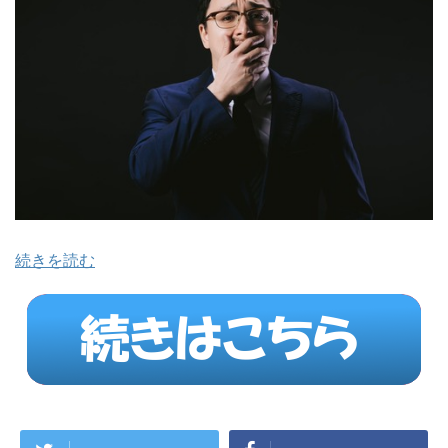
続きを読む