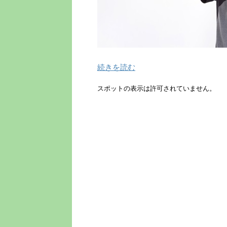
続きを読む