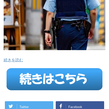
続きを読む
Twitter
Facebook