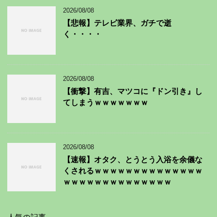
2026/08/08
【悲報】テレビ業界、ガチで逝
く・・・・
2026/08/08
【衝撃】有吉、マツコに『ドン引き』し
てしまうｗｗｗｗｗｗｗ
2026/08/08
【速報】オタク、とうとう入浴を余儀な
くされるｗｗｗｗｗｗｗｗｗｗｗｗｗｗ
ｗｗｗｗｗｗｗｗｗｗｗｗｗｗ