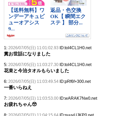
1:
2026/07/05(日) 11:01:02.93
ID:toI4CL1H0.net
糞お世話になりました
5:
2026/07/05(日) 11:03:27.30
ID:toI4CL1H0.net
花束と今治タオルもらいました
6:
2026/07/05(日) 11:03:49.54
ID:pRf6f+300.net
一番いらねえ
7:
2026/07/05(日) 11:03:53.00
ID:wARAK7Nw0.net
お疲れちゃん🥺
8:
2026/07/05(日) 11:04:15.64
ID:nuuyUJKP0.net