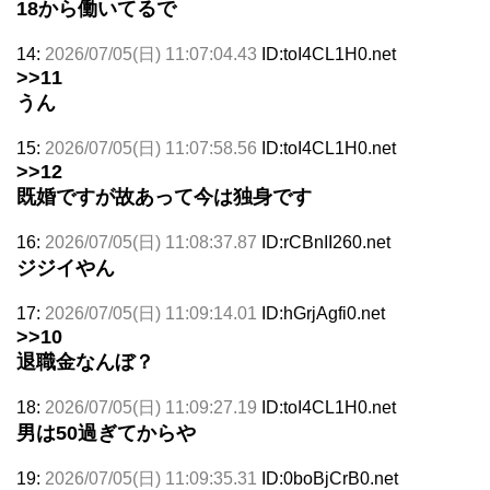
18から働いてるで
14:
2026/07/05(日) 11:07:04.43
ID:toI4CL1H0.net
>>11
うん
15:
2026/07/05(日) 11:07:58.56
ID:toI4CL1H0.net
>>12
既婚ですが故あって今は独身です
16:
2026/07/05(日) 11:08:37.87
ID:rCBnII260.net
ジジイやん
17:
2026/07/05(日) 11:09:14.01
ID:hGrjAgfi0.net
>>10
退職金なんぼ？
18:
2026/07/05(日) 11:09:27.19
ID:toI4CL1H0.net
男は50過ぎてからや
19:
2026/07/05(日) 11:09:35.31
ID:0boBjCrB0.net