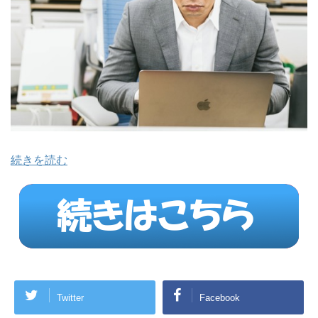
続きを読む
Twitter
Facebook