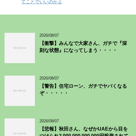
てことでいいのかよ
2026/08/07
【衝撃】みんなで大家さん、ガチで『深
刻な状態』になってしまう・・・・
2026/08/07
【警告】住宅ローン、ガチでヤバくなる
ぞ・・・・・
2026/08/07
【悲報】秋田さん、なぜかUAEから目を
つけられ2,000,000,000,000円投資されて