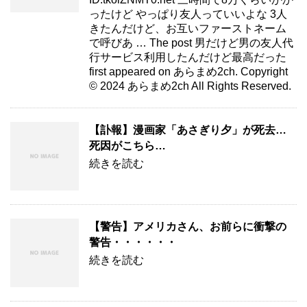
ったけど やっぱり友人っていいよな 3人
きたんだけど、お互いファーストネーム
で呼びあ … The post 男だけど男の友人代
行サービス利用したんだけど最高だった
first appeared on あらまめ2ch. Copyright
© 2024 あらまめ2ch All Rights Reserved.
【訃報】漫画家「あさぎり夕」が死去…
死因がこちら…
続きを読む
【警告】アメリカさん、お前らに衝撃の
警告・・・・・・
続きを読む