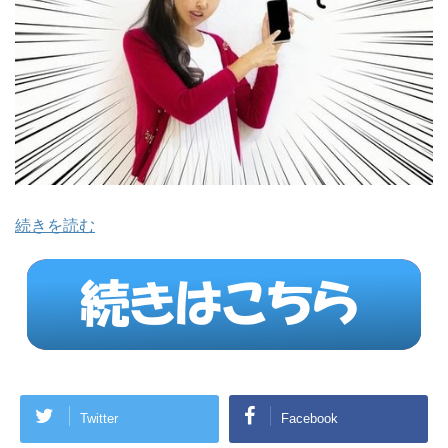
続きを読む
Twitter
Facebook