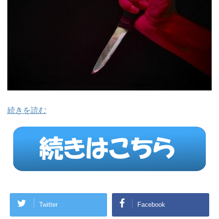
続きを読む
Twitter
Facebook