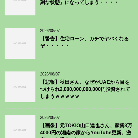
刻な状態』になってしまう・・・・
2026/08/07
【警告】住宅ローン、ガチでヤバくなる
ぞ・・・・・
2026/08/07
【悲報】秋田さん、なぜかUAEから目を
つけられ2,000,000,000,000円投資されて
しまうｗｗｗｗｗ
2026/08/07
【画像】元TOKIO山口達也さん、家賃3万
4000円の湘南の家からYouTube更新。激