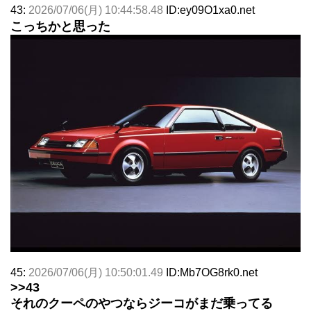
43:
2026/07/06(月) 10:44:58.48
ID:ey09O1xa0.net
こっちかと思った
45:
2026/07/06(月) 10:50:01.49
ID:Mb7OG8rk0.net
>>43
それのクーペのやつならジーコがまだ乗ってる