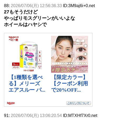
88:
2026/07/06(月) 12:56:36.33
ID:3M9aj6i+0.net
27もそうだけど
やっぱりモスグリーンがいいよな
ホイールはハヤシで
91:
2026/07/06(月) 13:06:20.54
ID:MTXHf7Xr0.net