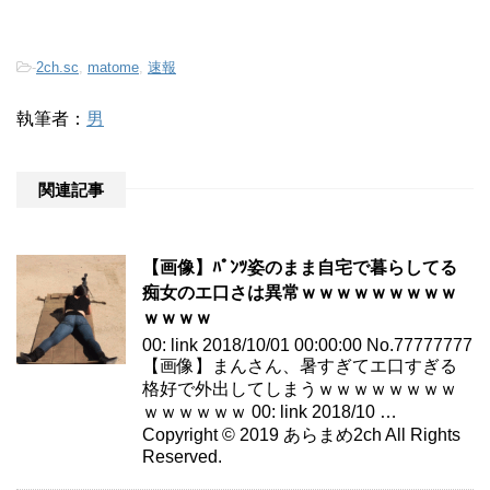
-
2ch.sc
,
matome
,
速報
執筆者：
男
関連記事
【画像】ﾊﾟﾝﾂ姿のまま自宅で暮らしてる
痴女のエ口さは異常ｗｗｗｗｗｗｗｗｗ
ｗｗｗｗ
00: link 2018/10/01 00:00:00 No.77777777
【画像】まんさん、暑すぎてエ口すぎる
格好で外出してしまうｗｗｗｗｗｗｗｗ
ｗｗｗｗｗｗ 00: link 2018/10 …
Copyright © 2019 あらまめ2ch All Rights
Reserved.