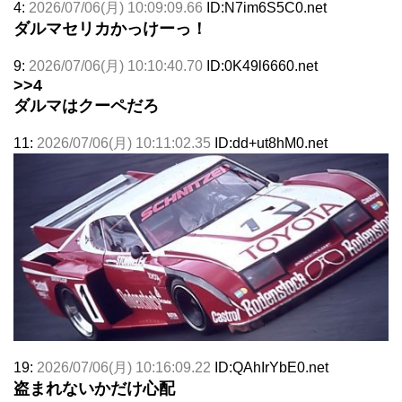
4:
2026/07/06(月) 10:09:09.66
ID:N7im6S5C0.net
ダルマセリカかっけーっ！
9:
2026/07/06(月) 10:10:40.70
ID:0K49l6660.net
>>4
ダルマはクーペだろ
11:
2026/07/06(月) 10:11:02.35
ID:dd+ut8hM0.net
19:
2026/07/06(月) 10:16:09.22
ID:QAhIrYbE0.net
盗まれないかだけ心配