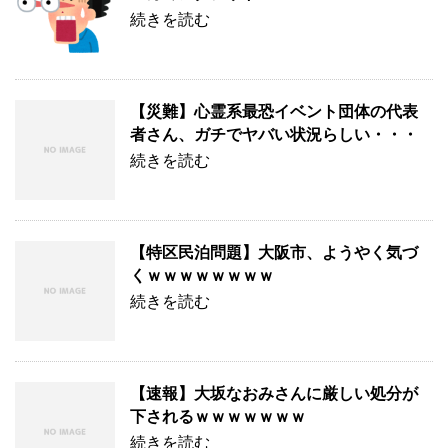
続きを読む
【災難】心霊系最恐イベント団体の代表
者さん、ガチでヤバい状況らしい・・・
続きを読む
【特区民泊問題】大阪市、ようやく気づ
くｗｗｗｗｗｗｗｗ
続きを読む
【速報】大坂なおみさんに厳しい処分が
下されるｗｗｗｗｗｗｗ
続きを読む