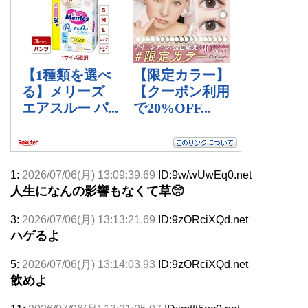
1:
2026/07/06(月) 13:09:39.69
ID:9w/wUwEq0.net
人生になんの影響もなくて草🥺
3:
2026/07/06(月) 13:13:21.69
ID:9zORciXQd.net
ハゲるよ
5:
2026/07/06(月) 13:14:03.93
ID:9zORciXQd.net
飲めよ