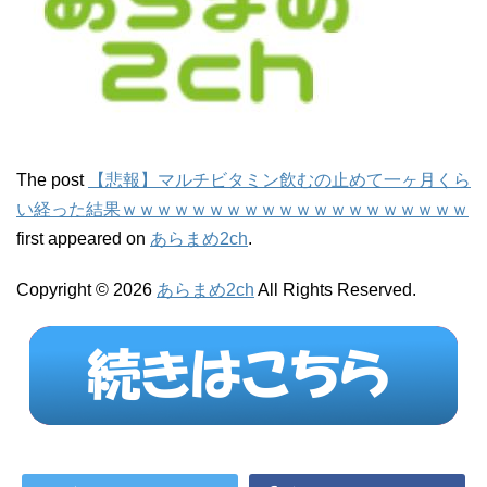
The post
【悲報】マルチビタミン飲むの止めて一ヶ月くら
い経った結果ｗｗｗｗｗｗｗｗｗｗｗｗｗｗｗｗｗｗｗｗ
first appeared on
あらまめ2ch
.
Copyright © 2026
あらまめ2ch
All Rights Reserved.