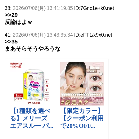
38:
2026/07/06(月) 13:41:19.85
ID:7Gnc1e+k0.net
>>29
反論はよｗ
41:
2026/07/06(月) 13:43:35.34
ID:eFT1/x9x0.net
>>35
まあそらそうやろうな