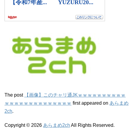
The post
【画像】このチャリ通JKｗｗｗｗｗｗｗｗｗｗ
ｗｗｗｗｗｗｗｗｗｗｗｗｗｗ
first appeared on
あらまめ
2ch
.
Copyright © 2026
あらまめ2ch
All Rights Reserved.