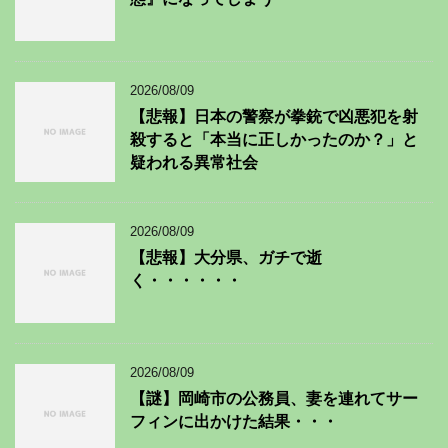
2026/08/09
【悲報】日本の警察が拳銃で凶悪犯を射
殺すると「本当に正しかったのか？」と
疑われる異常社会
2026/08/09
【悲報】大分県、ガチで逝
く・・・・・・
2026/08/09
【謎】岡崎市の公務員、妻を連れてサー
フィンに出かけた結果・・・