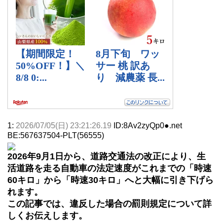
1:
2026/07/05(日) 23:21:26.19
ID:8Av2zyQp0●.net
BE:567637504-PLT(56555)
2026年9月1日から、道路交通法の改正により、生
活道路を走る自動車の法定速度がこれまでの「時速
60キロ」から「時速30キロ」へと大幅に引き下げら
れます。
この記事では、違反した場合の罰則規定について詳
しくお伝えします。