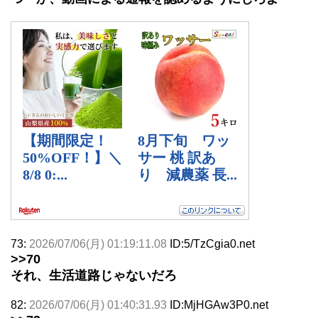
73:
2026/07/06(月) 01:19:11.08
ID:5/TzCgia0.net
>>70
それ、生活道路じゃないだろ
82:
2026/07/06(月) 01:40:31.93
ID:MjHGAw3P0.net