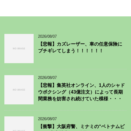
2026/08/07
【悲報】カズレーザー、車の任意保険に
ブチギレてしまう！！！！！！
2026/08/07
【悲報】集英社オンライン、1人のシャド
ウボクシング（43億注文）によって長期
間業務を妨害され続けていた模様・・・
2026/08/07
【衝撃】大阪府警、ミナミの“ベトナムビ