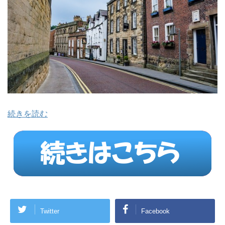
続きを読む
Twitter
Facebook