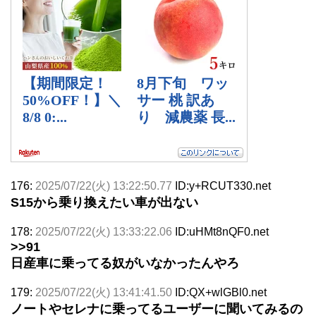
176:
2025/07/22(火) 13:22:50.77
ID:y+RCUT330.net
S15から乗り換えたい車が出ない
178:
2025/07/22(火) 13:33:22.06
ID:uHMt8nQF0.net
>>91
日産車に乗ってる奴がいなかったんやろ
179:
2025/07/22(火) 13:41:41.50
ID:QX+wlGBl0.net
ノートやセレナに乗ってるユーザーに聞いてみるの