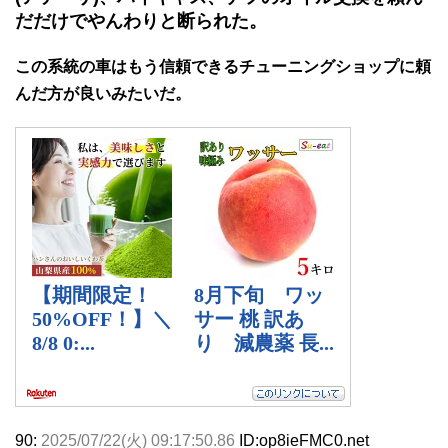
だだけでやんわりと断られた。
この系統の車はもう信頼できるチューニングショップに頼
んだ方が良いみたいだ。
90:
2025/07/22(火) 09:17:50.86
ID:op8ieFMC0.net