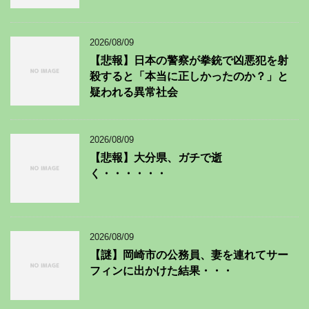
2026/08/09
【悲報】日本の警察が拳銃で凶悪犯を射
殺すると「本当に正しかったのか？」と
疑われる異常社会
2026/08/09
【悲報】大分県、ガチで逝
く・・・・・・
2026/08/09
【謎】岡崎市の公務員、妻を連れてサー
フィンに出かけた結果・・・