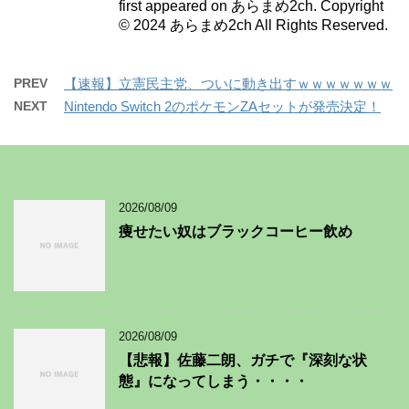
first appeared on あらまめ2ch. Copyright
© 2024 あらまめ2ch All Rights Reserved.
PREV
【速報】立憲民主党、ついに動き出すｗｗｗｗｗｗｗ
NEXT
Nintendo Switch 2のポケモンZAセットが発売決定！
2026/08/09
痩せたい奴はブラックコーヒー飲め
2026/08/09
【悲報】佐藤二朗、ガチで『深刻な状
態』になってしまう・・・・