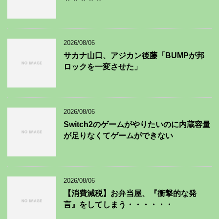
2026/08/06
サカナ山口、アジカン後藤「BUMPが邦
ロックを一変させた」
2026/08/06
Switch2のゲームがやりたいのに内蔵容量
が足りなくてゲームができない
2026/08/06
【消費減税】お弁当屋、『衝撃的な発
言』をしてしまう・・・・・・