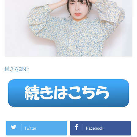
続きを読む
Twitter
Facebook