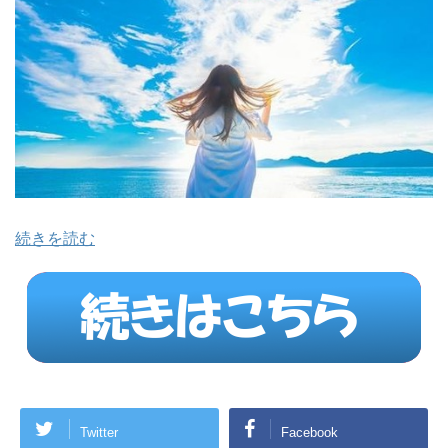
続きを読む
Twitter
Facebook